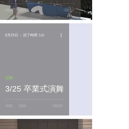
6月25日
読了時間: 1分
演舞
3/25 卒業式演舞