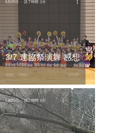
6月25日
読了時間: 1分
演舞
3/7 連協祭演舞 感想
6月25日
読了時間: 1分