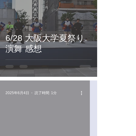
演舞
6/28 大阪大学夏祭り
演舞 感想
2025年6月4日
読了時間: 1分