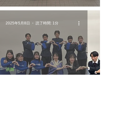
2025年5月8日
読了時間: 1分
演舞
4/8 入学式演舞感想
2025年5月8日
読了時間: 1分