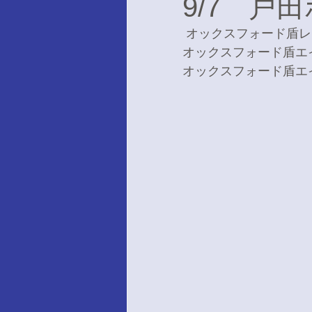
9/7 戸
 オックスフォード盾レ
オックスフォード盾エイ
オックスフォード盾エイ