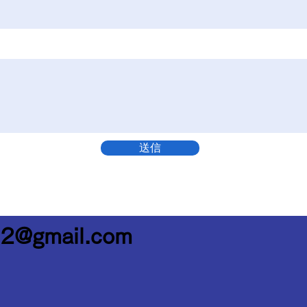
送信
2@gmail.com