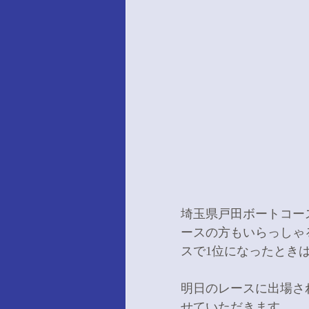
埼玉県戸田ボートコー
ースの方もいらっしゃ
スで1位になったとき
明日のレースに出場さ
せていただきます。