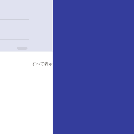
すべて表示