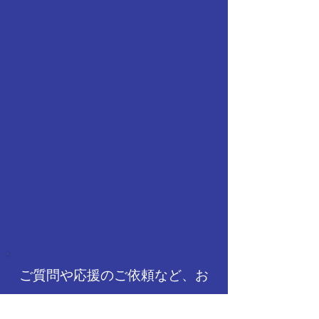
ご質問や応援のご依頼など、お
気軽にご連絡ください。