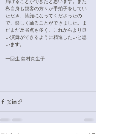
届けることができたと思います。また
私自身も観客の方々が手拍子をしてい
ただき、笑顔になってくださったの
で、楽しく踊ることができました。ま
だまだ反省点も多く、これからより良
い演舞ができるように精進したいと思
います。
一回生 島村真生子