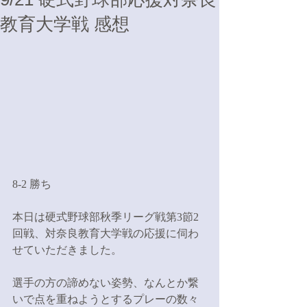
教育大学戦 感想
8-2 勝ち
本日は硬式野球部秋季リーグ戦第3節2
回戦、対奈良教育大学戦の応援に伺わ
せていただきました。
選手の方の諦めない姿勢、なんとか繋
いで点を重ねようとするプレーの数々