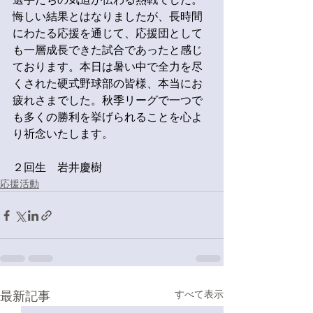
悔しい結果とはなりましたが、長時間
にわたる応援を通じて、応援団として
も一層成長できた試合であったと感じ
ております。本日は暑い中で全力を尽
くされた硬式野球部の皆様、本当にお
疲れさまでした。秋季リーグで一つで
も多くの勝利を挙げられることを心よ
り祈念いたします。
２回生　岩井慶樹
応援活動
最新記事
すべて表示