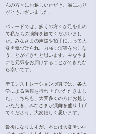
んの方々にお越しいただき、誠にあり
がとうございました。
パレードでは、多くの方々が足を止め
て私たちの演舞を観てくださいまし
た。みなさまの声援や拍手によって大
変勇気づけられ、力強く演舞をおこな
うことができたと思います。みなさま
にも元気をお届けすることができたな
ら幸いです。
デモンストレーション演舞では、各大
学による演舞を行わせていただきまし
た。こちらも、大変多くの方にお越し
いただき、みなさまが演舞を盛り上げ
てくださり、大変嬉しく思います。
最後になりますが、本日は大変暑い中