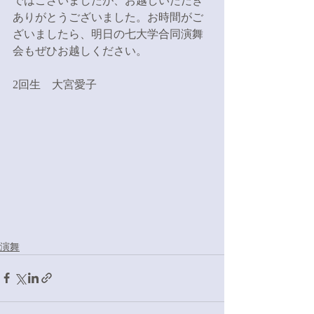
ではございましたが、お越しいただき
ありがとうございました。お時間がご
ざいましたら、明日の七大学合同演舞
会もぜひお越しください。
2回生　大宮愛子
演舞