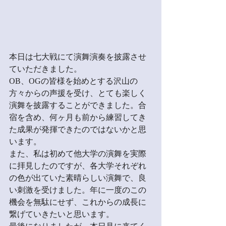
本日は七大戦にて演舞演奏を披露させ
ていただきました。
OB、OGの皆様を始めとする沢山の
方々からの声援を受け、とても楽しく
演舞を披露することができました。合
宿を含め、何ヶ月も前から練習してき
た成果が発揮できたのではないかと思
います。
また、私は初めて他大学の演舞を実際
に拝見したのですが、各大学それぞれ
の色が出ていた素晴らしい演舞で、良
い刺激を受けました。年に一度のこの
機会を無駄にせず、これからの成長に
繋げていきたいと思います。