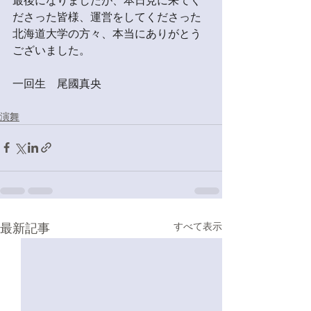
最後になりましたが、本日見に来てく
ださった皆様、運営をしてくださった
北海道大学の方々、本当にありがとう
ございました。
一回生　尾國真央
演舞
最新記事
すべて表示