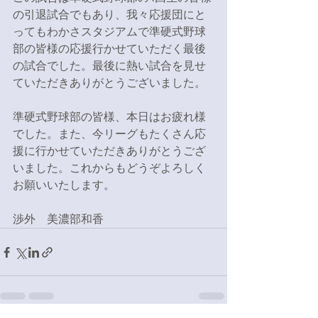
の引退試合でもあり、我々応援団にと
ってもわかさスタジアムで準硬式野球
部の皆様の応援行かせていただく最後
の試合でした。最後に熱い試合を見せ
ていただきありがとうございました。
準硬式野球部の皆様、本日はお疲れ様
でした。また、今リーグもたくさん応
援に行かせていただきありがとうござ
いました。これからもどうぞよろしく
お願いいたします。
渉外　美濃部和香