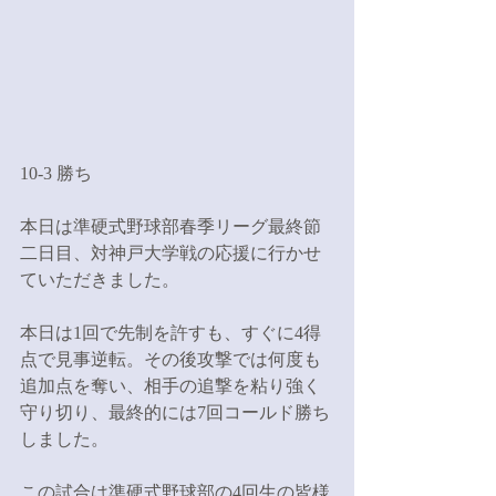
10-3 勝ち
本日は準硬式野球部春季リーグ最終節
二日目、対神戸大学戦の応援に行かせ
ていただきました。
本日は1回で先制を許すも、すぐに4得
点で見事逆転。その後攻撃では何度も
追加点を奪い、相手の追撃を粘り強く
守り切り、最終的には7回コールド勝ち
しました。
この試合は準硬式野球部の4回生の皆様