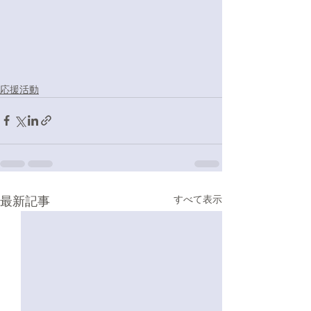
応援活動
最新記事
すべて表示