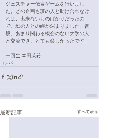
ジェスチャー伝言ゲームを行いまし
た。どの企画も班の人と助け合わなけ
れば、出来ないものばかりだったの
で、班の人との絆が深まりました。普
段、あまり関わる機会のない大学の人
と交流でき、とても楽しかったです。
一回生 本田茉鈴 
コンパ
最新記事
すべて表示