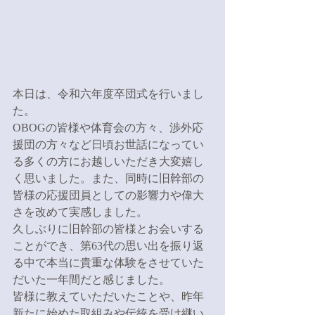
本日は、令和六年度卒団式を行いまし
た。
OBOGの皆様や体育会の方々、渉外応
援団の方々など日頃お世話になってい
る多くの方にお越しいただき大変嬉し
く思いました。また、同時に旧幹部の
皆様の応援団員としての影響力や偉大
さを改めて実感しました。
久しぶりに旧幹部の皆様とお会いする
ことができ、第63代の思い出を振り返
る中で本当に貴重な体験をさせていた
だいた一年間だと感じました。
皆様に教えていただいたことや、昨年
新たに始めた取組みや伝統を受け継い