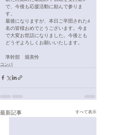
で、今後も応援活動に励んで参りま
す。
最後になりますが、本日ご卒団された4
名の皆様おめでとうございます。今ま
で大変お世話になりました。今後とも
どうぞよろしくお願いいたします。
準幹部　堀美怜
コンパ
最新記事
すべて表示