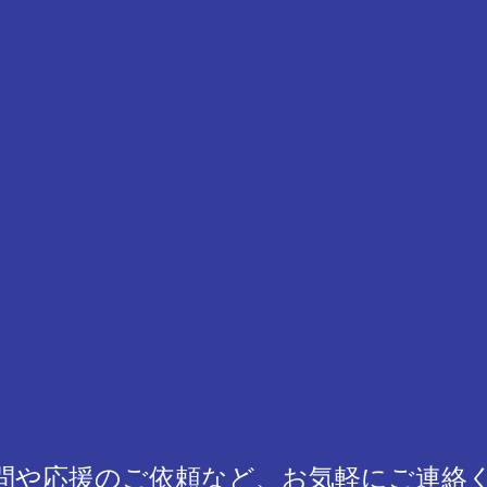
問や応援のご依頼など、お気軽にご連絡