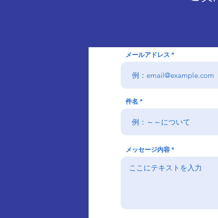
メールアドレス
件名
メッセージ内容