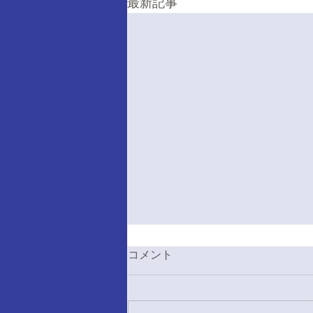
最新記事
コメント