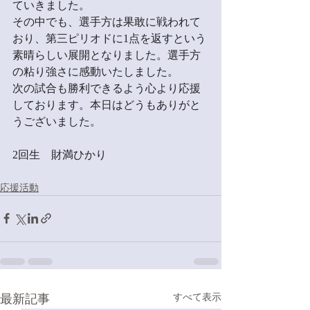
ていきました。
その中でも、選手方は果敢に戦われて
おり、第三ピリオドに1点を返すという
素晴らしい展開となりました。選手方
の粘り強さに感動いたしました。
次の試合も勝利できるよう心より応援
しております。本日はどうもありがと
うございました。
2回生　財満ひかり
応援活動
最新記事
すべて表示