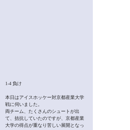
1-4 負け
本日はアイスホッケー対京都産業大学
戦に伺いました。
両チーム、たくさんのシュートが出
て、拮抗していたのですが、京都産業
大学の得点が重なり苦しい展開となっ