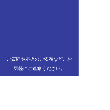
ご質問や応援のご依頼など、お
気軽にご連絡ください。
メールアドレス
件名