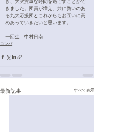
き、大変貴重な時間を過ごすことがで
きました。団員が増え、共に勢いのあ
る九大応援団とこれからもお互いに高
めあっていきたいと思います。
一回生　中村日南 
コンパ
最新記事
すべて表示